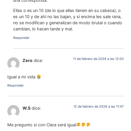
una corresponda.
Ellas o es un 10 (de lo que ellas tienen en su cabeza), o
es un 10 y de ahí no las bajan, y si encima les sale rana,
no se modifican y generalizan de modo brutal o cuando
cambian, lo hacen tarde y mal.
Responder
11 de febrero de 2026 a las 12:00
Zero
dice:
Igual a mi vida
Responder
12 de febrero de 2026 a las 11:47
W.S
dice:
Me pregunto si con Clara será igual