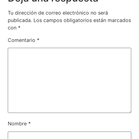
Tu dirección de correo electrónico no será
publicada.
Los campos obligatorios están marcados
con
*
Comentario
*
Nombre
*