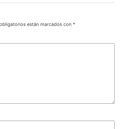
obligatorios están marcados con
*