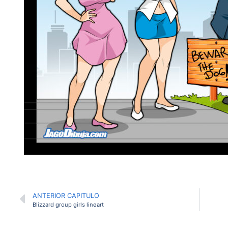
ANTERIOR CAPITULO
Blizzard group girls lineart