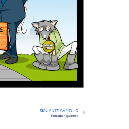
SIGUIENTE CAPITULO
Entrada siguiente