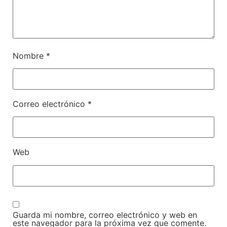
Nombre
*
Correo electrónico
*
Web
Guarda mi nombre, correo electrónico y web en
este navegador para la próxima vez que comente.