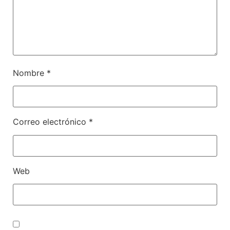
Nombre
*
Correo electrónico
*
Web