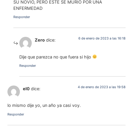
SU NOVIO, PERO ESTE SE MURIÓ POR UNA
ENFERMEDAD
Responder
6 de enero de 2023 a las 16:18
Zero
dice:
Dije que parezca no que fuera si hijo
Responder
4 de enero de 2023 a las 19:58
el0
dice:
lo mismo dije yo, un año ya casi voy.
Responder