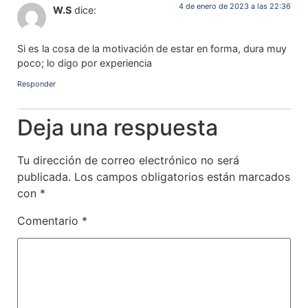
4 de enero de 2023 a las 22:36
W.S
dice:
Si es la cosa de la motivación de estar en forma, dura muy
poco; lo digo por experiencia
Responder
Deja una respuesta
Tu dirección de correo electrónico no será
publicada.
Los campos obligatorios están marcados
con
*
Comentario
*