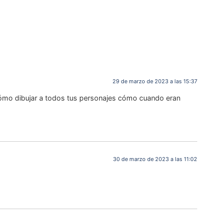
29 de marzo de 2023 a las 15:37
o cómo dibujar a todos tus personajes cómo cuando eran
30 de marzo de 2023 a las 11:02