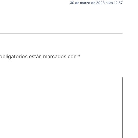
30 de marzo de 2023 a las 12:57
obligatorios están marcados con
*