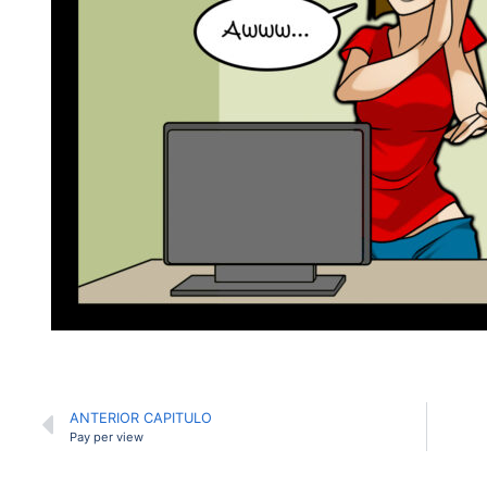
ANTERIOR CAPITULO
Pay per view