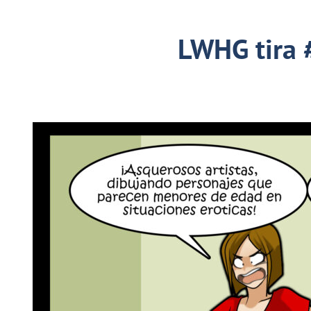
LWHG tira