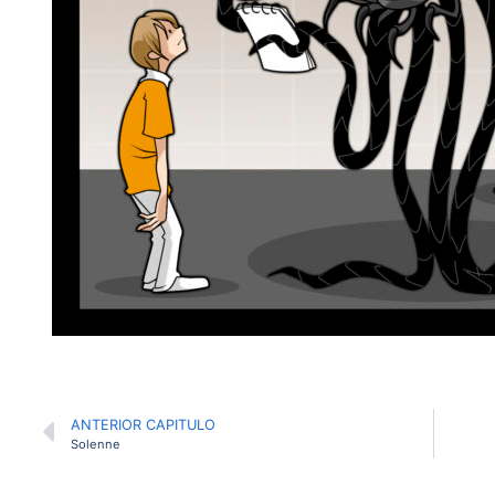
ANTERIOR CAPITULO
Solenne