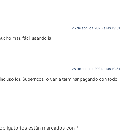
26 de abril de 2023 a las 19:31
ucho mas fácil usando ia.
28 de abril de 2023 a las 10:31
 incluso los Superricos lo van a terminar pagando con todo
obligatorios están marcados con
*