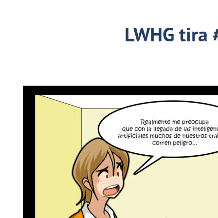
LWHG tira