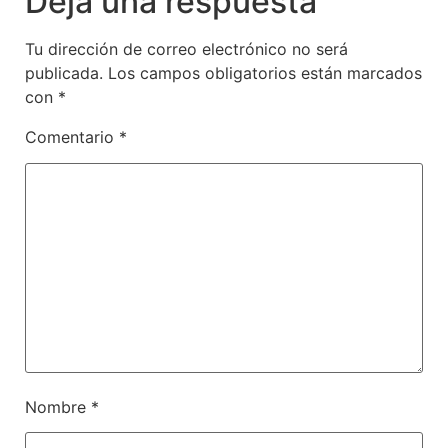
Deja una respuesta
Tu dirección de correo electrónico no será
publicada.
Los campos obligatorios están marcados
con
*
Comentario
*
Nombre
*