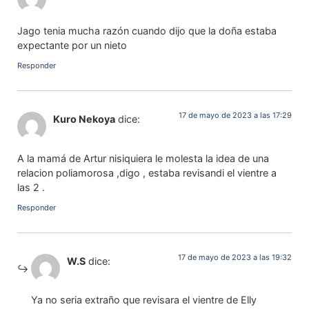
Jago tenia mucha razón cuando dijo que la doña estaba
expectante por un nieto
Responder
17 de mayo de 2023 a las 17:29
Kuro Nekoya
dice:
A la mamá de Artur nisiquiera le molesta la idea de una
relacion poliamorosa ,digo , estaba revisandi el vientre a
las 2 .
Responder
17 de mayo de 2023 a las 19:32
W.S
dice:
Ya no seria extraño que revisara el vientre de Elly