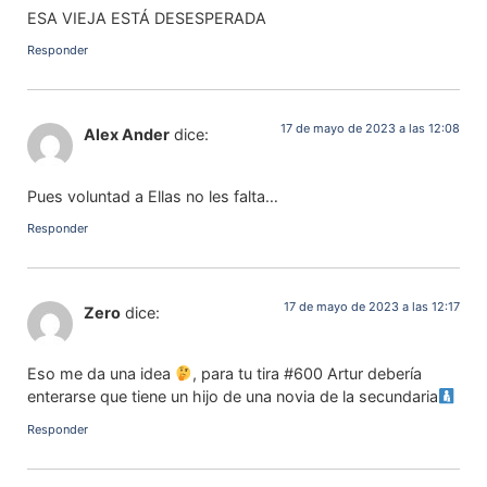
ESA VIEJA ESTÁ DESESPERADA
Responder
17 de mayo de 2023 a las 12:08
Alex Ander
dice:
Pues voluntad a Ellas no les falta…
Responder
17 de mayo de 2023 a las 12:17
Zero
dice:
Eso me da una idea
, para tu tira #600 Artur debería
enterarse que tiene un hijo de una novia de la secundaria
Responder