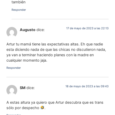
también
Responder
17 de mayo de 2023 a las 22:13
Augusto
dice:
Artur tu mamá tiene las expectativas altas. Eh que nadie
esta diciendo nada de que las chicas no discutieron nada,
ya van a terminar haciendo planes con la madre en
cualquier momento jaja.
Responder
18 de mayo de 2023 a las 09:43
SM
dice:
A estas altura ya quiero que Artur descubra que es trans
sólo por despecho
.