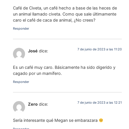
Café de Civeta, un café hecho a base de las heces de
un animal llamado civeta. Como que sale últimamente
caro el café de caca de animal, ¿No crees?
Responder
7 de junio de 2023 a las 11:20
José
dice:
Es un café muy caro. Básicamente ha sido digerido y
cagado por un mamífero.
Responder
7 de junio de 2023 a las 12:21
Zero
dice:
Sería interesante qué Megan se embarazara
Responder