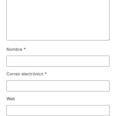
Nombre
*
Correo electrónico
*
Web