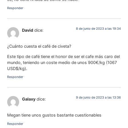
Responder
8 de junio de 2023 a las 19:34
David
dice:
¿Cuánto cuesta el café de civeta?
Este tipo de café tiene el honor de ser el cafe más caro del
mundo, teniendo un coste medio de unos 900€/kg (1067
USD$/kg).
Responder
9 de junio de 2023 a las 13:36
Galaxy
dice:
Megan tiene unos gustos bastante cuestionables
Responder