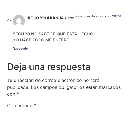
9 de junio de 2023 a las 20:28
ROJO Y NARANJA
dice:
SEGURO NO SABE DE QUÉ ESTÁ HECHO.
YO HACE POCO ME ENTERÉ
Responder
Deja una respuesta
Tu dirección de correo electrónico no será
publicada.
Los campos obligatorios están marcados
con
*
Comentario
*