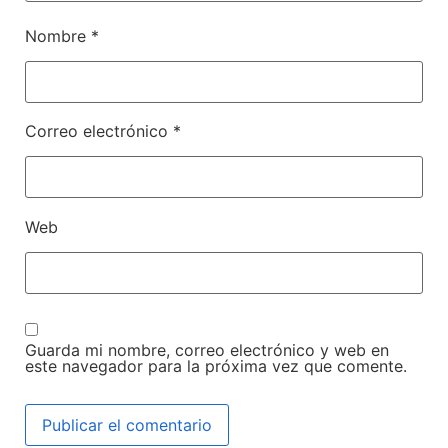
Nombre
*
Correo electrónico
*
Web
Guarda mi nombre, correo electrónico y web en
este navegador para la próxima vez que comente.