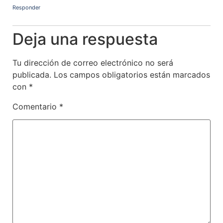
Responder
Deja una respuesta
Tu dirección de correo electrónico no será
publicada.
Los campos obligatorios están marcados
con
*
Comentario
*