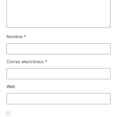
Nombre
*
Correo electrónico
*
Web