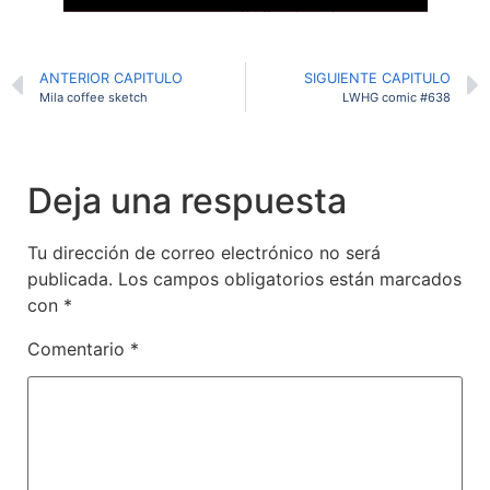
ANTERIOR CAPITULO
SIGUIENTE CAPITULO
Mila coffee sketch
LWHG comic #638
Deja una respuesta
Tu dirección de correo electrónico no será
publicada.
Los campos obligatorios están marcados
con
*
Comentario
*