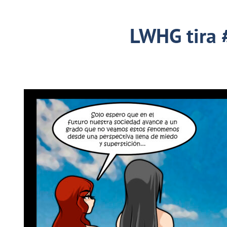
LWHG tira