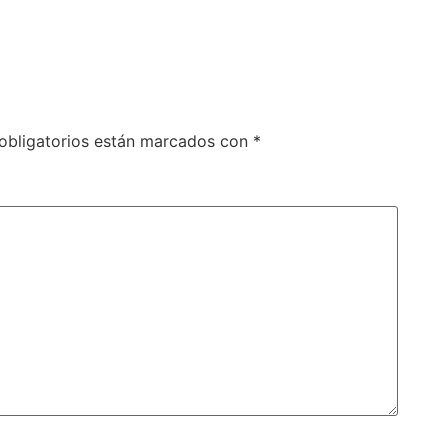
obligatorios están marcados con
*