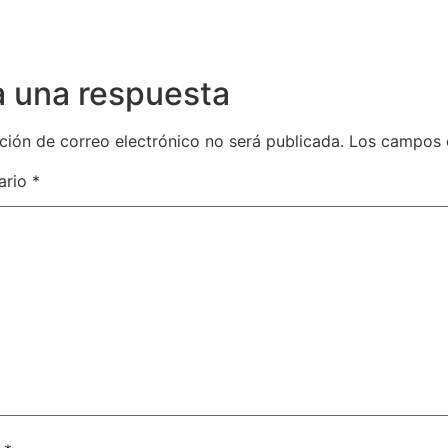
a una respuesta
ción de correo electrónico no será publicada.
Los campos 
ario
*