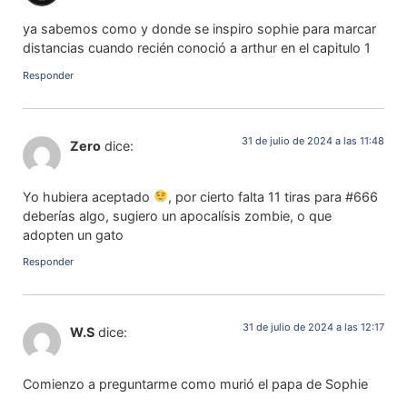
ya sabemos como y donde se inspiro sophie para marcar
distancias cuando recién conoció a arthur en el capitulo 1
Responder
31 de julio de 2024 a las 11:48
Zero
dice:
Yo hubiera aceptado
, por cierto falta 11 tiras para #666
deberías algo, sugiero un apocalísis zombie, o que
adopten un gato
Responder
31 de julio de 2024 a las 12:17
W.S
dice:
Comienzo a preguntarme como murió el papa de Sophie