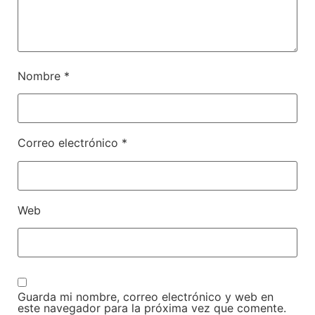
Nombre
*
Correo electrónico
*
Web
Guarda mi nombre, correo electrónico y web en
este navegador para la próxima vez que comente.