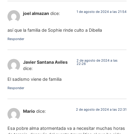
1 de agosto de 2024 a las 21:54
joel almazan
dice:
así que la familia de Sophie rinde culto a Dibella
Responder
2 de agosto de 2024 a las
Javier Santana Aviles
22:26
dice:
El sadismo viene de familia
Responder
2 de agosto de 2024 a las 22:31
Mario
dice:
Esa pobre alma atormentada va a necesitar muchas horas