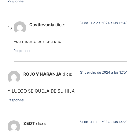
Responder
31 de julio de 2024 a las 12:48
Castlevania
dice:
Fue muerte por snu snu
Responder
31 de julio de 2024 a las 12:51
ROJO Y NARANJA
dice:
Y LUEGO SE QUEJA DE SU HIJA
Responder
31 de julio de 2024 a las 18:00
ZEDT
dice: