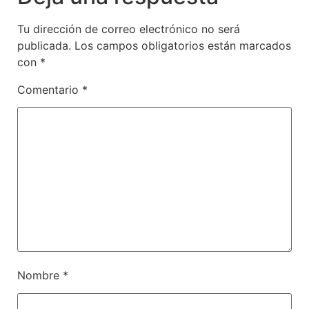
Tu dirección de correo electrónico no será
publicada.
Los campos obligatorios están marcados
con
*
Comentario
*
Nombre
*