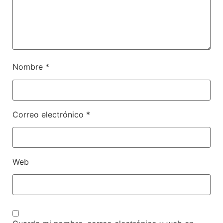
Nombre
*
Correo electrónico
*
Web