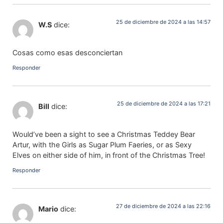
25 de diciembre de 2024 a las 14:57
W.S
dice:
Cosas como esas desconciertan
Responder
25 de diciembre de 2024 a las 17:21
Bill
dice:
Would’ve been a sight to see a Christmas Teddey Bear
Artur, with the Girls as Sugar Plum Faeries, or as Sexy
Elves on either side of him, in front of the Christmas Tree!
Responder
27 de diciembre de 2024 a las 22:16
Mario
dice: