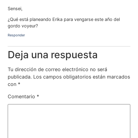
Sensei,
¿Qué está planeando Erika para vengarse este año del
gordo voyeur?
Responder
Deja una respuesta
Tu dirección de correo electrónico no será
publicada.
Los campos obligatorios están marcados
con
*
Comentario
*