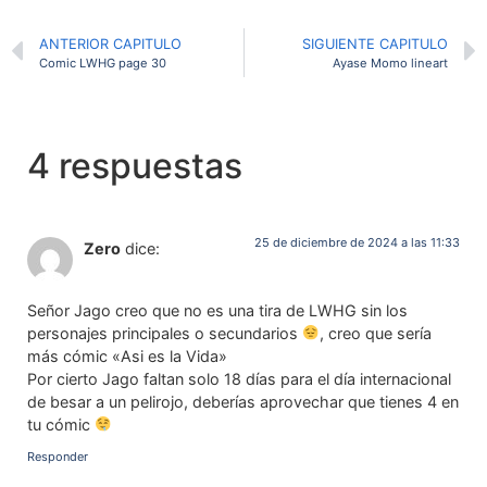
ANTERIOR CAPITULO
SIGUIENTE CAPITULO
Comic LWHG page 30
Ayase Momo lineart
4 respuestas
25 de diciembre de 2024 a las 11:33
Zero
dice:
Señor Jago creo que no es una tira de LWHG sin los
personajes principales o secundarios
, creo que sería
más cómic «Asi es la Vida»
Por cierto Jago faltan solo 18 días para el día internacional
de besar a un pelirojo, deberías aprovechar que tienes 4 en
tu cómic
Responder