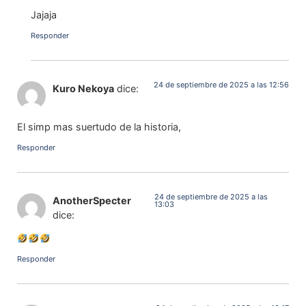
Jajaja
Responder
24 de septiembre de 2025 a las 12:56
Kuro Nekoya
dice:
El simp mas suertudo de la historia,
Responder
24 de septiembre de 2025 a las
AnotherSpecter
13:03
dice:
Responder