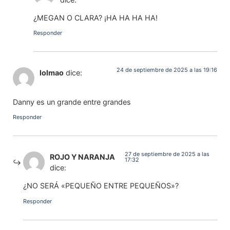
¿MEGAN O CLARA? ¡HA HA HA HA!
Responder
24 de septiembre de 2025 a las 19:16
lolmao
dice:
Danny es un grande entre grandes
Responder
27 de septiembre de 2025 a las
ROJO Y NARANJA
17:32
dice:
¿NO SERÁ «PEQUEÑO ENTRE PEQUEÑOS»?
Responder