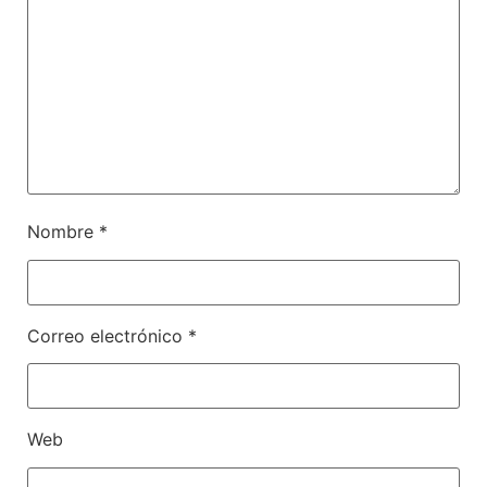
Nombre
*
Correo electrónico
*
Web