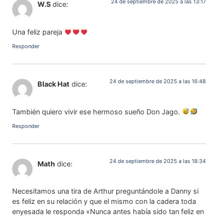
24 de septiembre de 2025 a las 13:17
W.S
dice:
Una feliz pareja
Responder
24 de septiembre de 2025 a las 16:48
Black Hat
dice:
También quiero vivir ese hermoso sueño Don Jago.
Responder
24 de septiembre de 2025 a las 18:34
Math
dice:
Necesitamos una tira de Arthur preguntándole a Danny si
es feliz en su relación y que el mismo con la cadera toda
enyesada le responda «Nunca antes había sido tan feliz en