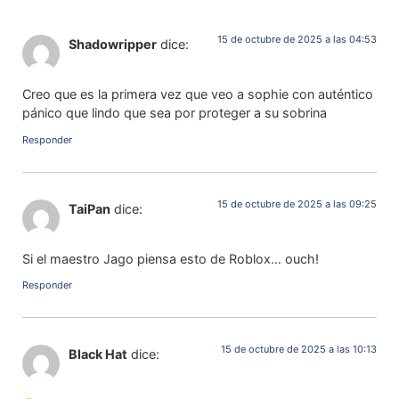
15 de octubre de 2025 a las 04:53
Shadowripper
dice:
Creo que es la primera vez que veo a sophie con auténtico
pánico que lindo que sea por proteger a su sobrina
Responder
15 de octubre de 2025 a las 09:25
TaiPan
dice:
Si el maestro Jago piensa esto de Roblox… ouch!
Responder
15 de octubre de 2025 a las 10:13
Black Hat
dice: