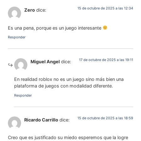
15 de octubre de 2025 a las 12:34
Zero
dice:
Es una pena, porque es un juego interesante
Responder
17 de octubre de 2025 a las 19:11
Miguel Angel
dice:
En realidad roblox no es un juego sino más bien una
plataforma de juegos con modalidad diferente.
Responder
15 de octubre de 2025 a las 18:59
Ricardo Carrillo
dice:
Creo que es justificado su miedo esperemos que la logre