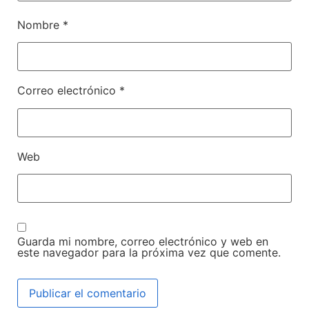
Nombre
*
Correo electrónico
*
Web
Guarda mi nombre, correo electrónico y web en
este navegador para la próxima vez que comente.