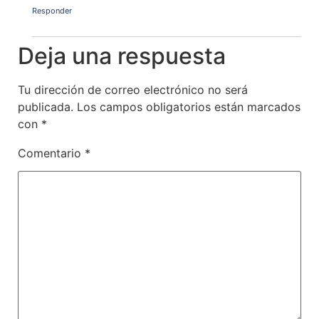
Responder
Deja una respuesta
Tu dirección de correo electrónico no será
publicada.
Los campos obligatorios están marcados
con
*
Comentario
*