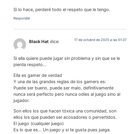
Si lo hace, perderé todo el respeto que le tengo.
Responder
17 de octubre de 2025 a las 01:37
Black Hat
dice:
Si ella quiere puede jugar sin problema y sin que se le
pierda respeto…
Ella es gamer de verdad
Y una de las grandes reglas de los gamers es:
Puede ser bueno, puede ser malo, definitivamente
nunca será perfecto pero nunca odies al juego sino al
jugador.
Son ellos los que hacen tóxica una comunidad, son
ellos los que pueden ser acosadores o pervertidos.
El juego (cualquier juego)
Es lo que es… Un juego y si te gusta pues juega.