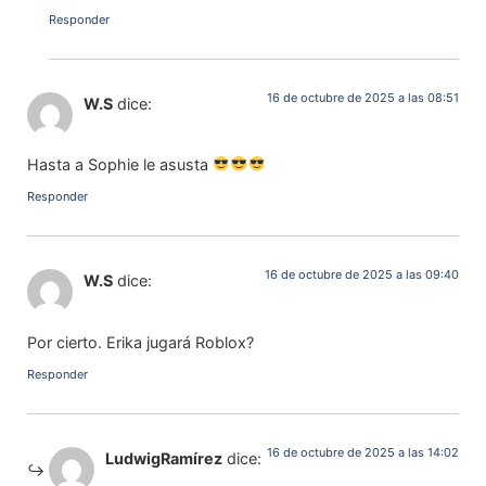
Responder
16 de octubre de 2025 a las 08:51
W.S
dice:
Hasta a Sophie le asusta
Responder
16 de octubre de 2025 a las 09:40
W.S
dice:
Por cierto. Erika jugará Roblox?
Responder
16 de octubre de 2025 a las 14:02
LudwigRamírez
dice: