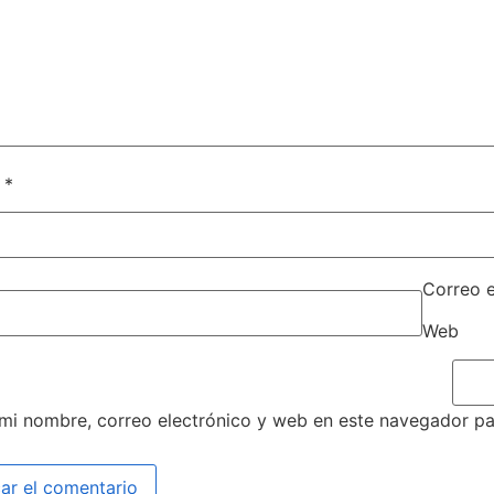
e
*
Correo 
Web
mi nombre, correo electrónico y web en este navegador pa