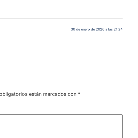
30 de enero de 2026 a las 21:24
obligatorios están marcados con
*