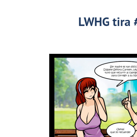
LWHG tira