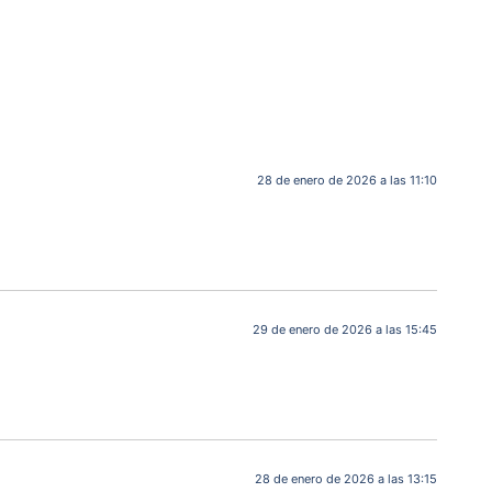
28 de enero de 2026 a las 11:10
29 de enero de 2026 a las 15:45
28 de enero de 2026 a las 13:15