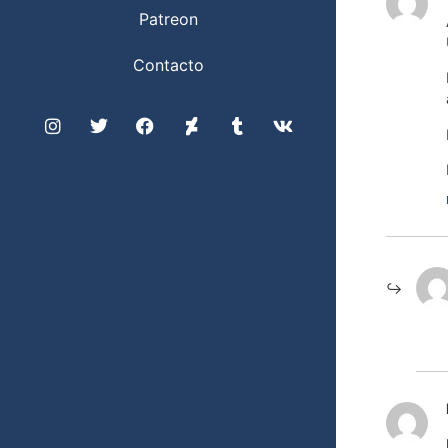
Patreon
Contacto