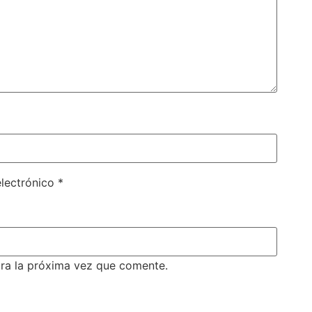
electrónico
*
ra la próxima vez que comente.