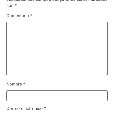
con
*
Comentario
*
Nombre
*
Correo electrónico
*