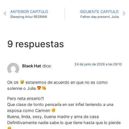
ANTERIOR CAPITULO
SIGUIENTE CAPITULO
Sleeping Artur REDRAW
Father day present, Julia
9 respuestas
24 de junio de 2026 a las 09:10
Black Hat
dice:
Ok ok
estaremos de acuerdo en que no es como
solenne o Julia
Pero neta enserio?!
Que clase de tonto pensaría en ser infiel teniendo a una
esposa como Carmen
Buena, linda, sexy, buena madre y ama de casa
Definitivamente nadie sabe lo que tiene hasta que lo pierde