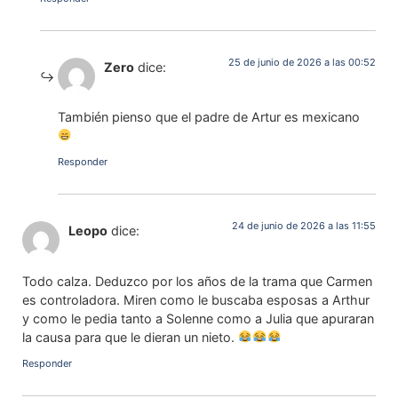
25 de junio de 2026 a las 00:52
Zero
dice:
También pienso que el padre de Artur es mexicano
Responder
24 de junio de 2026 a las 11:55
Leopo
dice:
Todo calza. Deduzco por los años de la trama que Carmen
es controladora. Miren como le buscaba esposas a Arthur
y como le pedia tanto a Solenne como a Julia que apuraran
la causa para que le dieran un nieto.
Responder