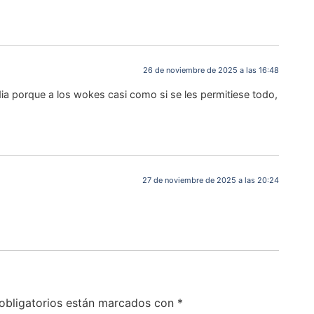
26 de noviembre de 2025 a las 16:48
a porque a los wokes casi como si se les permitiese todo,
27 de noviembre de 2025 a las 20:24
obligatorios están marcados con
*