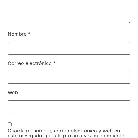
Nombre
*
Correo electrónico
*
Web
Guarda mi nombre, correo electrónico y web en
este navegador para la próxima vez que comente.