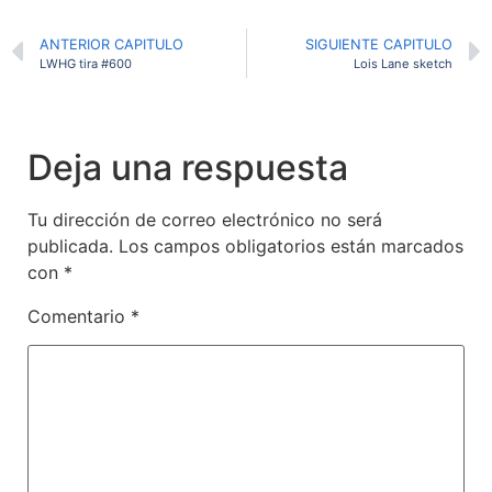
ANTERIOR CAPITULO
SIGUIENTE CAPITULO
LWHG tira #600
Lois Lane sketch
Deja una respuesta
Tu dirección de correo electrónico no será
publicada.
Los campos obligatorios están marcados
con
*
Comentario
*