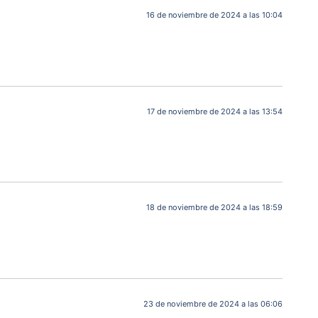
16 de noviembre de 2024 a las 10:04
17 de noviembre de 2024 a las 13:54
18 de noviembre de 2024 a las 18:59
23 de noviembre de 2024 a las 06:06