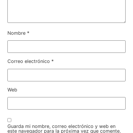
Nombre
*
Correo electrónico
*
Web
Guarda mi nombre, correo electrónico y web en
este navegador para la próxima vez que comente.