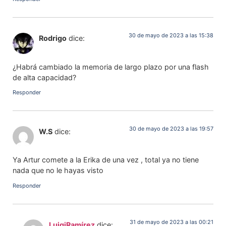
30 de mayo de 2023 a las 15:38
Rodrigo
dice:
¿Habrá cambiado la memoria de largo plazo por una flash
de alta capacidad?
Responder
30 de mayo de 2023 a las 19:57
W.S
dice:
Ya Artur comete a la Erika de una vez , total ya no tiene
nada que no le hayas visto
Responder
31 de mayo de 2023 a las 00:21
LuigiRamírez
dice: