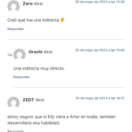
30 de mayo de 2023 a las 12:36
Zero
dice:
Creó qué fue una indirecta
Responder
30 de mayo de 2023 a las 15:06
Orochi
dice:
Una indirecta muy directa .
Responder
30 de mayo de 2023 a las 14:57
ZEDT
dice:
estoy seguro que si Elly viera a Artur en toalla, tambien
desarrollaria esa habilidad.
Responder