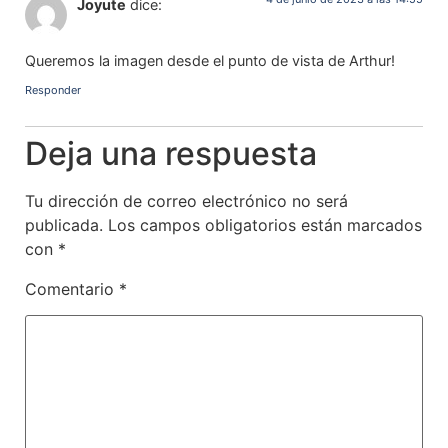
Joyute
dice:
Queremos la imagen desde el punto de vista de Arthur!
Responder
Deja una respuesta
Tu dirección de correo electrónico no será
publicada.
Los campos obligatorios están marcados
con
*
Comentario
*