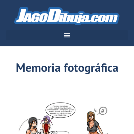
Memoria fotográfica