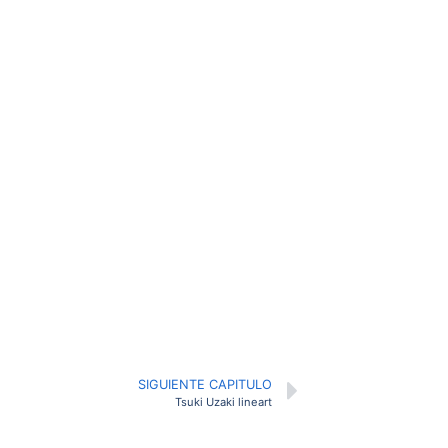
SIGUIENTE CAPITULO
Tsuki Uzaki lineart