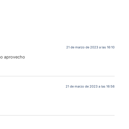
21 de marzo de 2023 a las 16:10
 no aprovecho
21 de marzo de 2023 a las 16:56