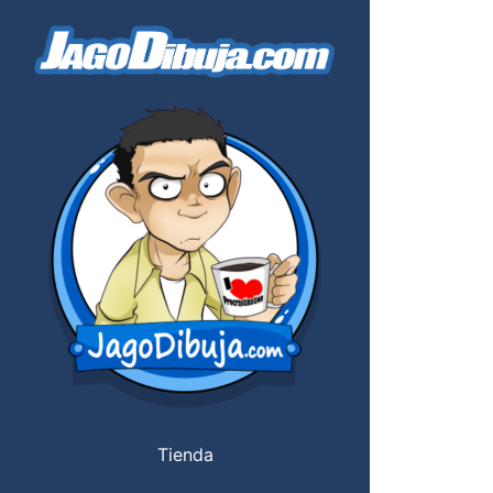
Tienda