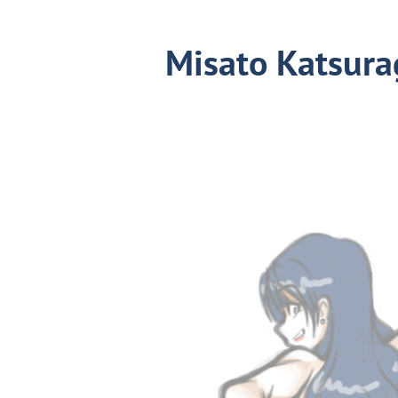
Misato Katsura