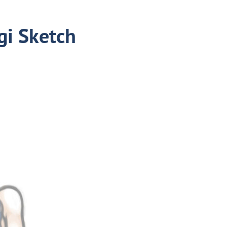
gi Sketch