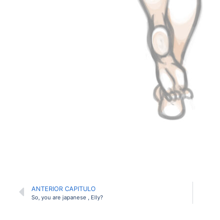
ANTERIOR CAPITULO
So, you are japanese , Elly?