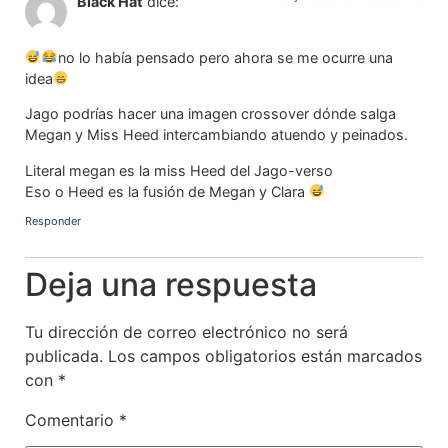
Black Hat
dice:
no lo había pensado pero ahora se me ocurre una
idea
Jago podrías hacer una imagen crossover dónde salga
Megan y Miss Heed intercambiando atuendo y peinados.
Literal megan es la miss Heed del Jago-verso
Eso o Heed es la fusión de Megan y Clara
Responder
Deja una respuesta
Tu dirección de correo electrónico no será
publicada.
Los campos obligatorios están marcados
con
*
Comentario
*