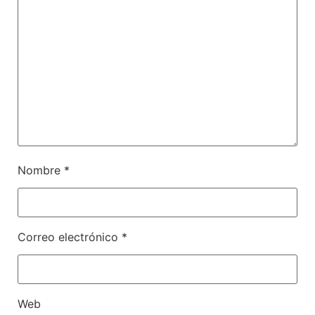
Nombre
*
Correo electrónico
*
Web