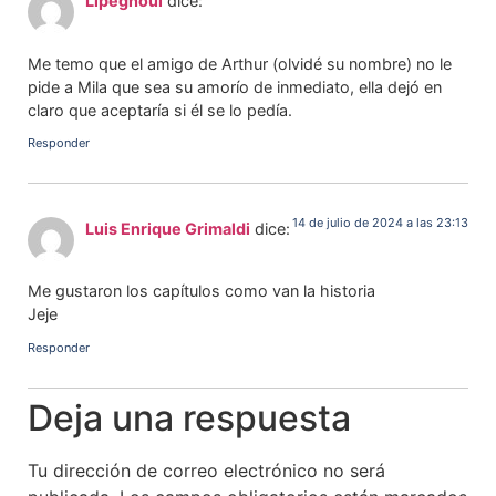
Lipeghoul
dice:
Me temo que el amigo de Arthur (olvidé su nombre) no le
pide a Mila que sea su amorío de inmediato, ella dejó en
claro que aceptaría si él se lo pedía.
Responder
14 de julio de 2024 a las 23:13
Luis Enrique Grimaldi
dice:
Me gustaron los capítulos como van la historia
Jeje
Responder
Deja una respuesta
Tu dirección de correo electrónico no será