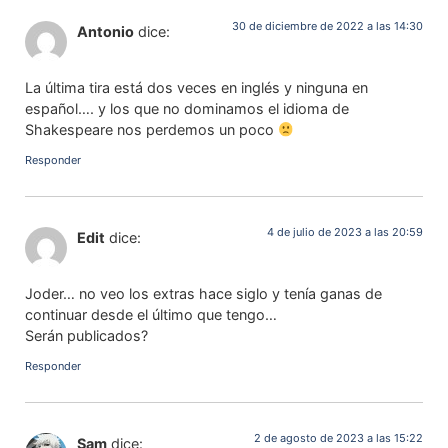
30 de diciembre de 2022 a las 14:30
Antonio
dice:
La última tira está dos veces en inglés y ninguna en
español…. y los que no dominamos el idioma de
Shakespeare nos perdemos un poco
Responder
4 de julio de 2023 a las 20:59
Edit
dice:
Joder… no veo los extras hace siglo y tenía ganas de
continuar desde el último que tengo…
Serán publicados?
Responder
2 de agosto de 2023 a las 15:22
Sam
dice: