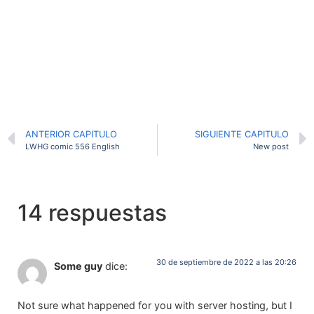
ANTERIOR CAPITULO
SIGUIENTE CAPITULO
LWHG comic 556 English
New post
14 respuestas
30 de septiembre de 2022 a las 20:26
Some guy
dice:
Not sure what happened for you with server hosting, but I