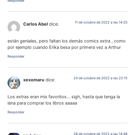
Responder
11 de octubre de 2022 a las 14:20
Carlos Abel
dice:
están geniales, pero faltan los demás comics extra , como
por ejemplo cuando Erika besa por primera vez a Arthur
Responder
24 de octubre de 2022 a las 22:15
xexomaru
dice:
Los extras eran mis favoritos… sigh, hasta que tenga la
lana para comprar los libros aaaaa
Responder
28 de octubre de 2022 a las 14:48