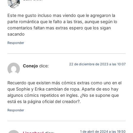
Este me gusto incluso mas viendo que le agregaron la
parte romántica que le falto a las tiras, aunque según lo
comentarios faltan mas extras espero que los sigan
sacando
Responder
22 de diciembre de 2023 a las 10:07
Conejo
dice:
Recuerdo que existen más cómics extras como uno en el
que Sophie y Erika cambian de ropa. Aparte de eso hay
algunos cómics repetidos en ingles. ¿No se supone que
está es la página oficial del creador?.
Responder
1 de abril de 2024 a las 19:50