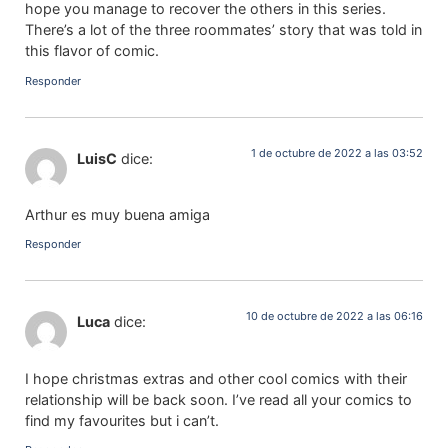
hope you manage to recover the others in this series.
There’s a lot of the three roommates’ story that was told in
this flavor of comic.
Responder
1 de octubre de 2022 a las 03:52
LuisC
dice:
Arthur es muy buena amiga
Responder
10 de octubre de 2022 a las 06:16
Luca
dice:
I hope christmas extras and other cool comics with their
relationship will be back soon. I’ve read all your comics to
find my favourites but i can’t.