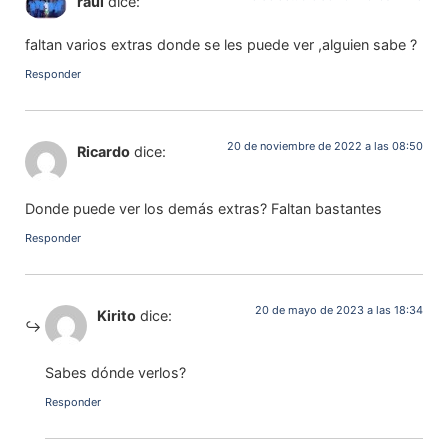
raul
dice:
faltan varios extras donde se les puede ver ,alguien sabe ?
Responder
20 de noviembre de 2022 a las 08:50
Ricardo
dice:
Donde puede ver los demás extras? Faltan bastantes
Responder
20 de mayo de 2023 a las 18:34
Kirito
dice:
Sabes dónde verlos?
Responder