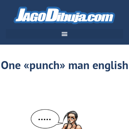
One «punch» man english