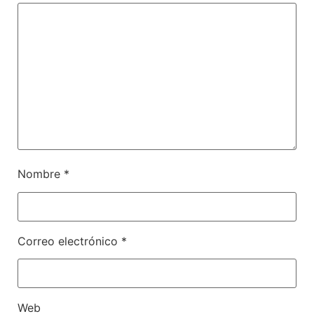
Nombre
*
Correo electrónico
*
Web