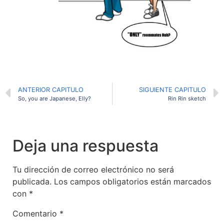
ANTERIOR CAPITULO
SIGUIENTE CAPITULO
So, you are Japanese, Elly?
Rin Rin sketch
Deja una respuesta
Tu dirección de correo electrónico no será
publicada.
Los campos obligatorios están marcados
con
*
Comentario
*