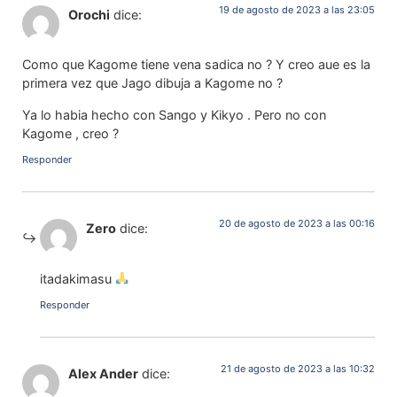
19 de agosto de 2023 a las 23:05
Orochi
dice:
Como que Kagome tiene vena sadica no ? Y creo aue es la
primera vez que Jago dibuja a Kagome no ?
Ya lo habia hecho con Sango y Kikyo . Pero no con
Kagome , creo ?
Responder
20 de agosto de 2023 a las 00:16
Zero
dice:
itadakimasu
Responder
21 de agosto de 2023 a las 10:32
Alex Ander
dice: