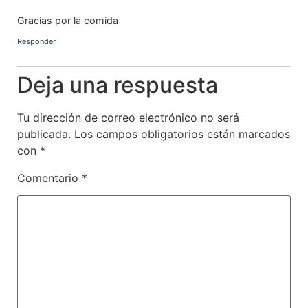
Gracias por la comida
Responder
Deja una respuesta
Tu dirección de correo electrónico no será
publicada.
Los campos obligatorios están marcados
con
*
Comentario
*