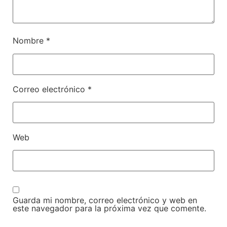
Nombre
*
Correo electrónico
*
Web
Guarda mi nombre, correo electrónico y web en
este navegador para la próxima vez que comente.