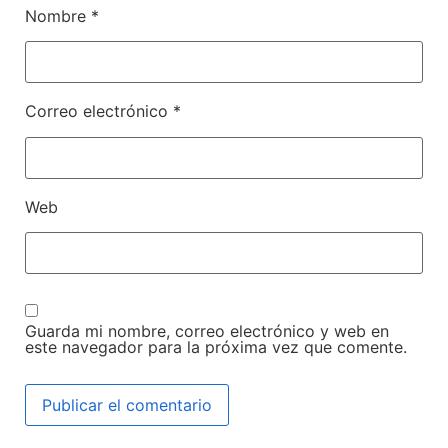
Nombre
*
Correo electrónico
*
Web
Guarda mi nombre, correo electrónico y web en
este navegador para la próxima vez que comente.