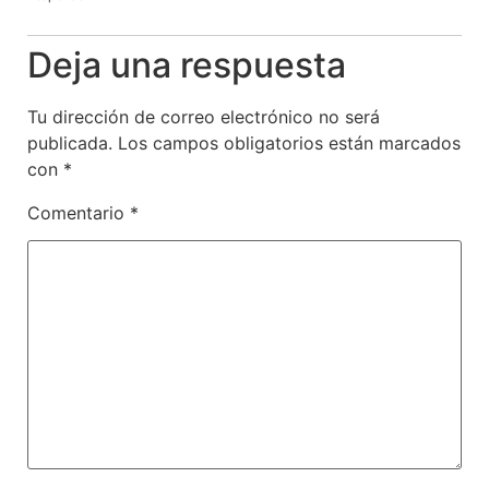
Deja una respuesta
Tu dirección de correo electrónico no será
publicada.
Los campos obligatorios están marcados
con
*
Comentario
*