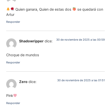
Quien ganara, Quien de estas dos
se quedará con
Artur
Responder
30 de noviembre de 2025 a las 00:59
Shadowripper
dice:
Choque de mundos
Responder
30 de noviembre de 2025 a las 01:51
Zero
dice:
Pink
Responder