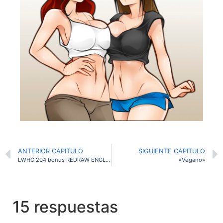
ANTERIOR CAPITULO
SIGUIENTE CAPITULO
LWHG 204 bonus REDRAW ENGLISH
«Vegano»
15 respuestas