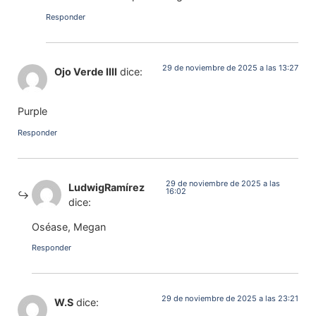
Responder
29 de noviembre de 2025 a las 13:27
Ojo Verde IIII
dice:
Purple
Responder
29 de noviembre de 2025 a las
LudwigRamírez
16:02
dice:
Oséase, Megan
Responder
29 de noviembre de 2025 a las 23:21
W.S
dice: