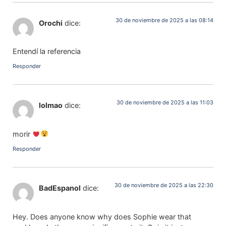
30 de noviembre de 2025 a las 08:14
Orochi
dice:
Entendí la referencia
Responder
30 de noviembre de 2025 a las 11:03
lolmao
dice:
morir
Responder
30 de noviembre de 2025 a las 22:30
BadEspanol
dice:
Hey. Does anyone know why does Sophie wear that