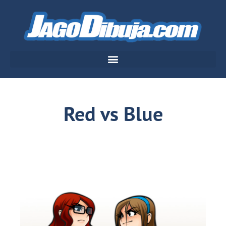
Red vs Blue