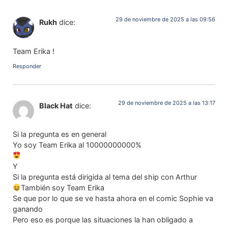
29 de noviembre de 2025 a las 09:56
Rukh
dice:
Team Erika !
Responder
29 de noviembre de 2025 a las 13:17
Black Hat
dice:
Si la pregunta es en general
Yo soy Team Erika al 10000000000%
Y
Si la pregunta está dirigida al tema del ship con Arthur
También soy Team Erika
Se que por lo que se ve hasta ahora en el comic Sophie va
ganando
Pero eso es porque las situaciones la han obligado a