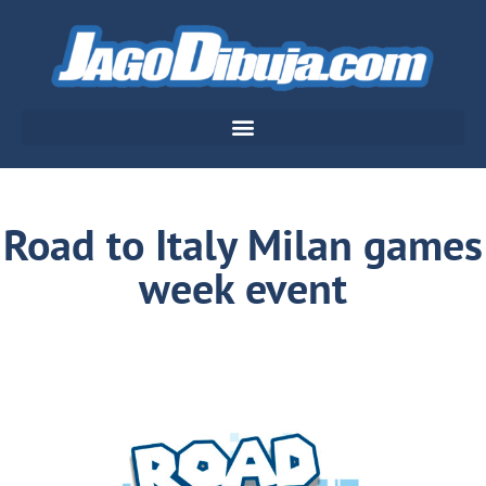
Road to Italy Milan games
week event