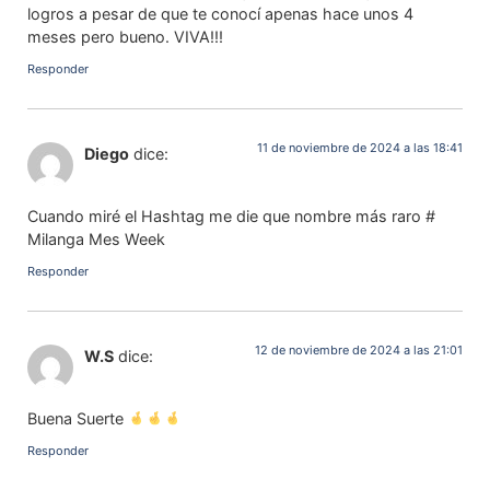
logros a pesar de que te conocí apenas hace unos 4
meses pero bueno. VIVA!!!
Responder
11 de noviembre de 2024 a las 18:41
Diego
dice:
Cuando miré el Hashtag me die que nombre más raro #
Milanga Mes Week
Responder
12 de noviembre de 2024 a las 21:01
W.S
dice:
Buena Suerte
Responder