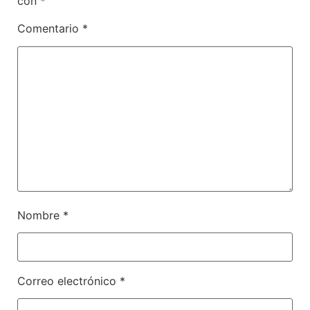
con
*
Comentario
*
Nombre
*
Correo electrónico
*