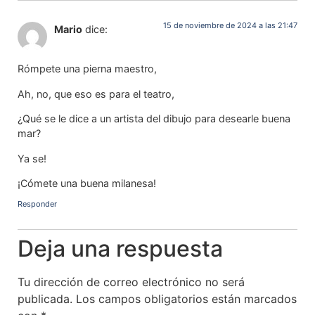
15 de noviembre de 2024 a las 21:47
Mario
dice:
Rómpete una pierna maestro,
Ah, no, que eso es para el teatro,
¿Qué se le dice a un artista del dibujo para desearle buena
mar?
Ya se!
¡Cómete una buena milanesa!
Responder
Deja una respuesta
Tu dirección de correo electrónico no será
publicada.
Los campos obligatorios están marcados