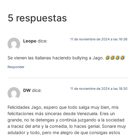
5 respuestas
11 de noviembre de 2024 a las 16:36
Leopo
dice:
Se vienen las italianas haciendo bullying a Jago.
Responder
11 de noviembre de 2024 a las 18:30
DW
dice:
Felicidades Jago, espero que todo salga muy bien, mis
felicitaciones más sinceras desde Venezuela. Eres un
grande, no te detengas y continúa juzgando a la sociedad
a tracez del arte y la comedia, lo haces genial. Sonare muy
adulador y todo, pero me alegro de que consigas estos