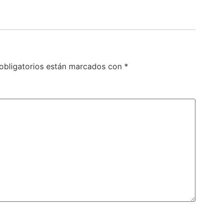
obligatorios están marcados con
*