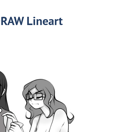
DRAW Lineart