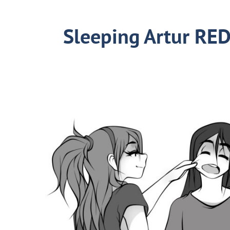
Sleeping Artur RE