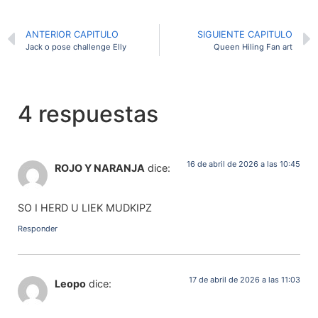
ANTERIOR CAPITULO
SIGUIENTE CAPITULO
Jack o pose challenge Elly
Queen Hiling Fan art
4 respuestas
16 de abril de 2026 a las 10:45
ROJO Y NARANJA
dice:
SO I HERD U LIEK MUDKIPZ
Responder
17 de abril de 2026 a las 11:03
Leopo
dice: