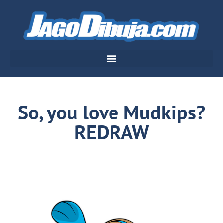
So, you love Mudkips?
REDRAW