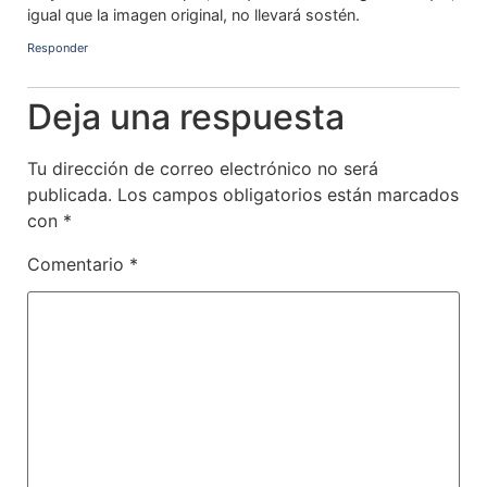
igual que la imagen original, no llevará sostén.
Responder
Deja una respuesta
Tu dirección de correo electrónico no será
publicada.
Los campos obligatorios están marcados
con
*
Comentario
*