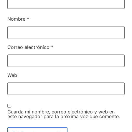
Nombre
*
Correo electrónico
*
Web
Guarda mi nombre, correo electrónico y web en
este navegador para la próxima vez que comente.