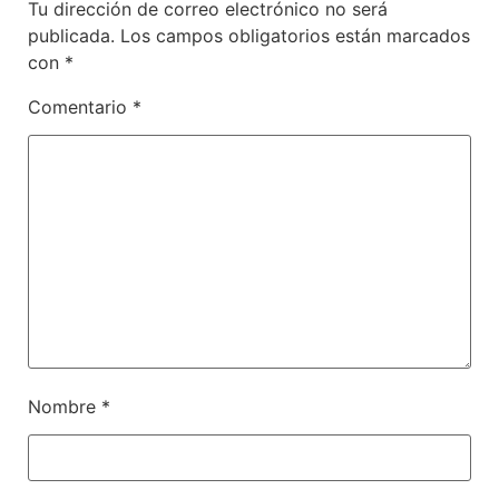
Tu dirección de correo electrónico no será
publicada.
Los campos obligatorios están marcados
con
*
Comentario
*
Nombre
*