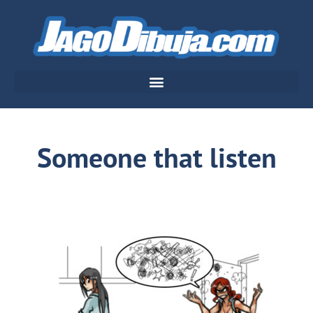
Someone that listen