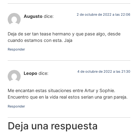
2 de octubre de 2022 a las 22:06
Augusto
dice:
Deja de ser tan tease hermano y que pase algo, desde
cuando estamos con esta. Jaja
Responder
4 de octubre de 2022 a las 21:30
Leopo
dice:
Me encantan estas situaciones entre Artur y Sophie.
Encuentro que en la vida real estos serian una gran pareja.
Responder
Deja una respuesta