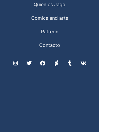
Quien es Jago
Comics and arts
Patreon
Contacto