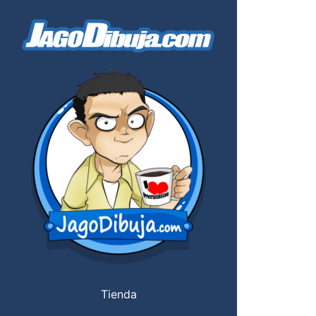
Tienda