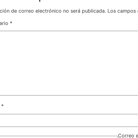
ción de correo electrónico no será publicada.
Los campos 
ario
*
e
*
Correo 