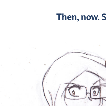
Then, now. 