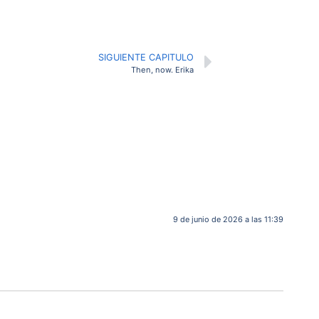
SIGUIENTE CAPITULO
Then, now. Erika
9 de junio de 2026 a las 11:39