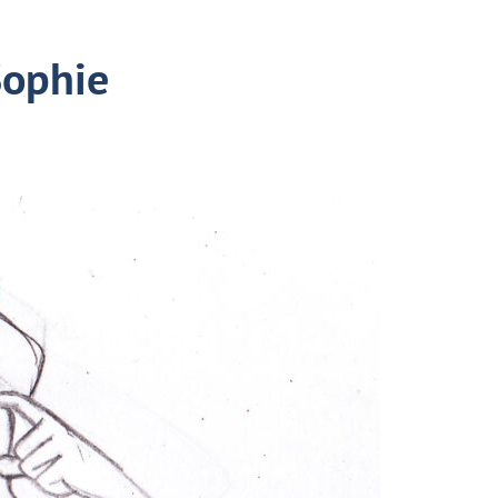
Sophie