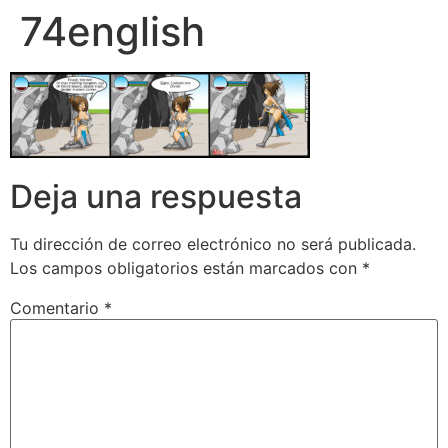
74english
Deja una respuesta
Tu dirección de correo electrónico no será publicada.
Los campos obligatorios están marcados con
*
Comentario
*