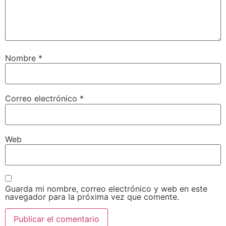
Nombre
*
Correo electrónico
*
Web
Guarda mi nombre, correo electrónico y web en este
navegador para la próxima vez que comente.