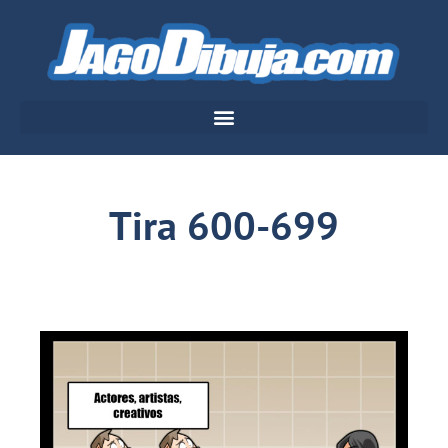
Tira 600-699