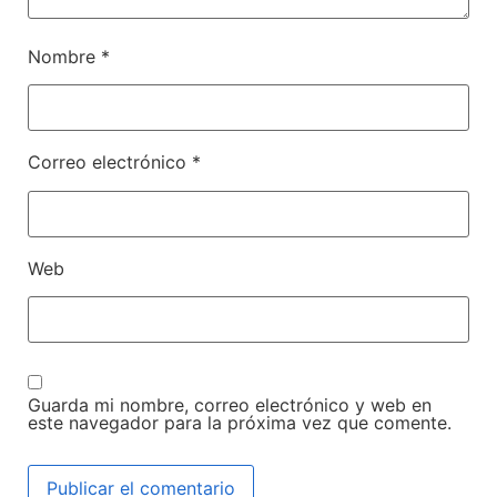
Nombre
*
Correo electrónico
*
Web
Guarda mi nombre, correo electrónico y web en
este navegador para la próxima vez que comente.