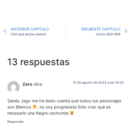
ANTERIOR CAPITULO
SIGUIENTE CAPITULO
Chill and anime sketch
Comic 600-699
13 respuestas
31 de agosto de 2023 a las 16:25
Zero
dice:
Sabés Jago me he dado cuenta qué todos tus personajes
son Blancos
, no soy progresista Sólo creo qué es
necesario una Negra cachonda
Responder