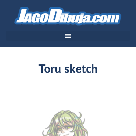
Toru sketch