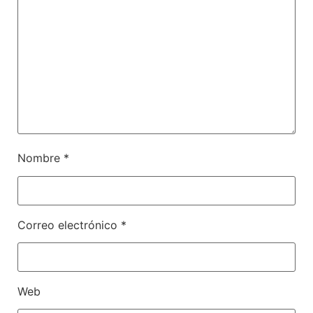
Nombre
*
Correo electrónico
*
Web