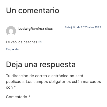
Un comentario
6 de julio de 2025 a las 11:27
LudwigRamírez
dice:
Le veo los pezones
Responder
Deja una respuesta
Tu dirección de correo electrónico no será
publicada.
Los campos obligatorios están marcados
con
*
Comentario
*