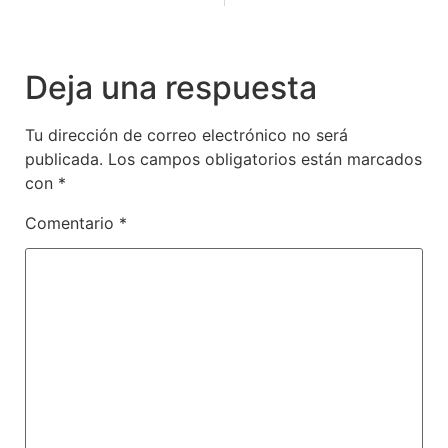
Deja una respuesta
Tu dirección de correo electrónico no será
publicada.
Los campos obligatorios están marcados
con
*
Comentario
*