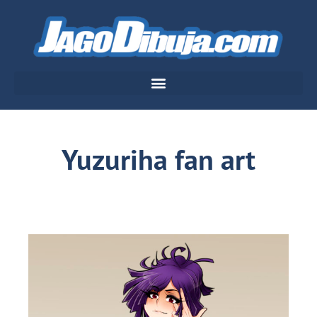
Yuzuriha fan art