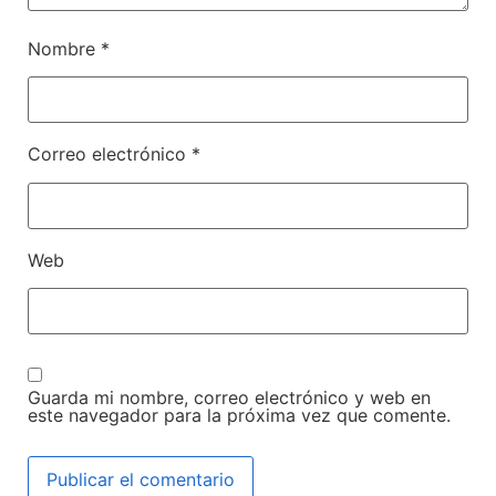
Nombre
*
Correo electrónico
*
Web
Guarda mi nombre, correo electrónico y web en
este navegador para la próxima vez que comente.