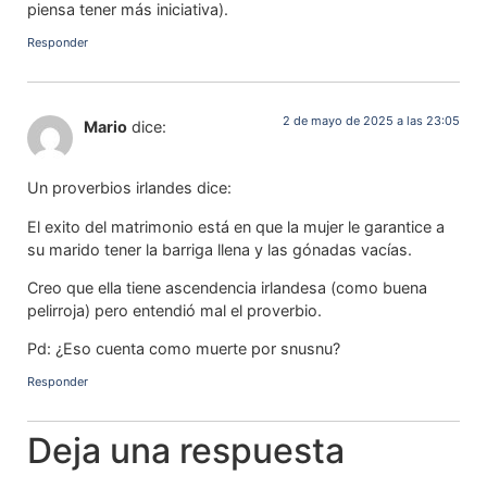
piensa tener más iniciativa).
Responder
2 de mayo de 2025 a las 23:05
Mario
dice:
Un proverbios irlandes dice:
El exito del matrimonio está en que la mujer le garantice a
su marido tener la barriga llena y las gónadas vacías.
Creo que ella tiene ascendencia irlandesa (como buena
pelirroja) pero entendió mal el proverbio.
Pd: ¿Eso cuenta como muerte por snusnu?
Responder
Deja una respuesta