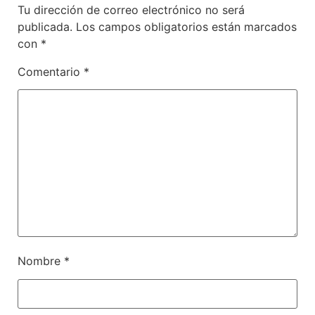
Tu dirección de correo electrónico no será
publicada.
Los campos obligatorios están marcados
con
*
Comentario
*
Nombre
*