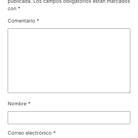
publicada.
Los campos obligatorios están marcados
con
*
Comentario
*
Nombre
*
Correo electrónico
*