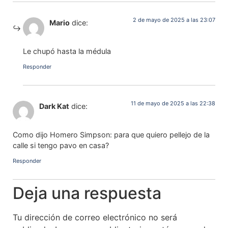
2 de mayo de 2025 a las 23:07
Mario
dice:
Le chupó hasta la médula
Responder
11 de mayo de 2025 a las 22:38
Dark Kat
dice:
Como dijo Homero Simpson: para que quiero pellejo de la
calle si tengo pavo en casa?
Responder
Deja una respuesta
Tu dirección de correo electrónico no será