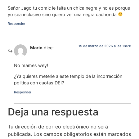
Señor Jago tu comic le falta un chica negra y no es porque
yo sea inclusivo sino quiero ver una negra cachonda
Responder
15 de marzo de 2026 a las 18:28
Mario
dice:
No mames wey!
¿Ya quieres meterle a este templo de la incorrección
política con cuotas DEI?
Responder
Deja una respuesta
Tu dirección de correo electrónico no será
publicada.
Los campos obligatorios están marcados