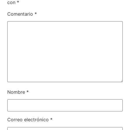
con
*
Comentario
*
Nombre
*
Correo electrónico
*