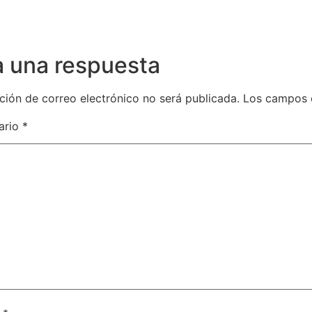
a una respuesta
ción de correo electrónico no será publicada.
Los campos 
ario
*