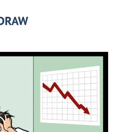
EDRAW