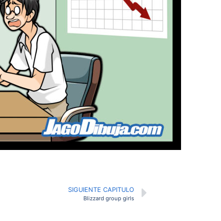
SIGUIENTE CAPITULO
Blizzard group girls