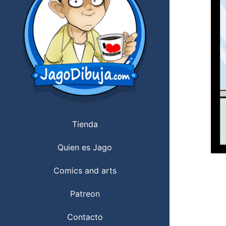
Tienda
Quien es Jago
Comics and arts
Patreon
Contacto