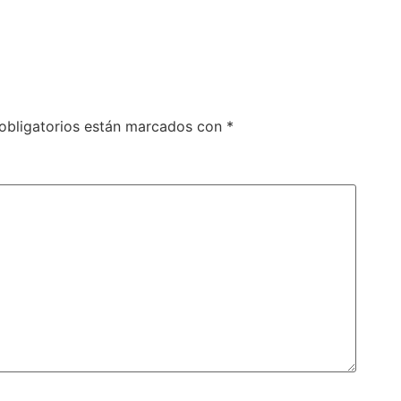
obligatorios están marcados con
*