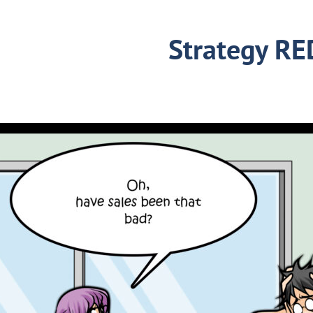
Strategy R