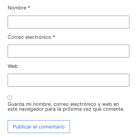
Nombre
*
Correo electrónico
*
Web
Guarda mi nombre, correo electrónico y web en
este navegador para la próxima vez que comente.