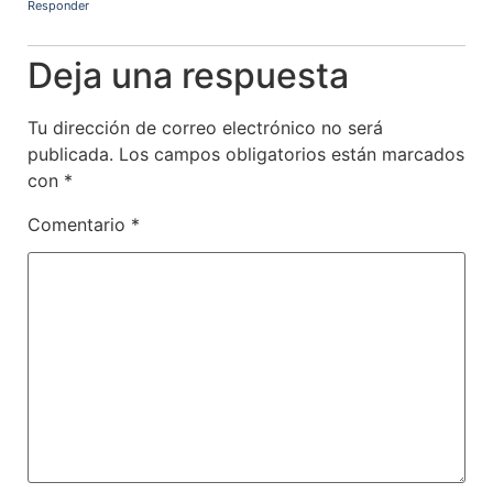
Responder
Deja una respuesta
Tu dirección de correo electrónico no será
publicada.
Los campos obligatorios están marcados
con
*
Comentario
*