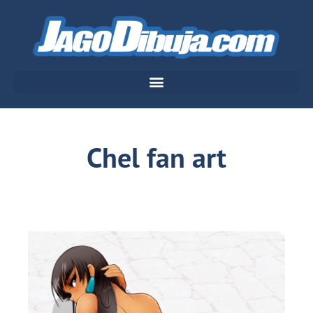
Chel fan art