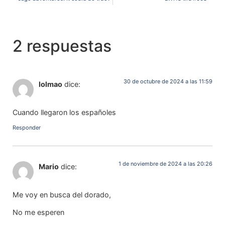
2 respuestas
30 de octubre de 2024 a las 11:59
lolmao
dice:
Cuando llegaron los españoles
Responder
1 de noviembre de 2024 a las 20:26
Mario
dice:
Me voy en busca del dorado,
No me esperen