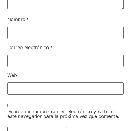
Nombre
*
Correo electrónico
*
Web
Guarda mi nombre, correo electrónico y web en
este navegador para la próxima vez que comente.