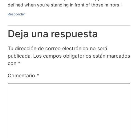
defined when you’re standing in front of those mirrors !
Responder
Deja una respuesta
Tu dirección de correo electrónico no será
publicada.
Los campos obligatorios están marcados
con
*
Comentario
*