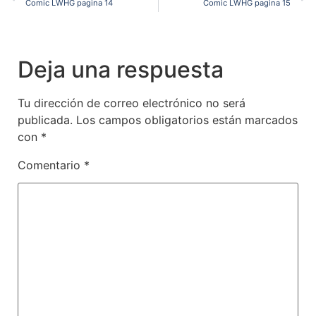
Comic LWHG pagina 14
Comic LWHG pagina 15
Deja una respuesta
Tu dirección de correo electrónico no será
publicada.
Los campos obligatorios están marcados
con
*
Comentario
*