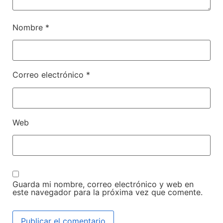
Nombre
*
Correo electrónico
*
Web
Guarda mi nombre, correo electrónico y web en
este navegador para la próxima vez que comente.