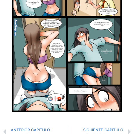
ANTERIOR CAPITULO
SIGUIENTE CAPITULO