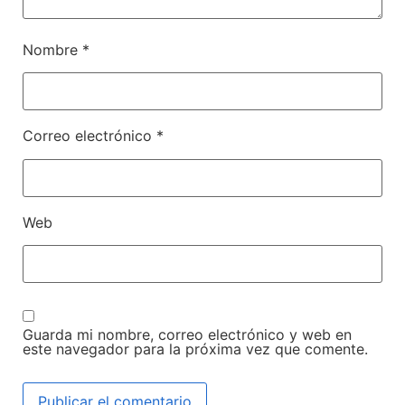
Nombre
*
Correo electrónico
*
Web
Guarda mi nombre, correo electrónico y web en
este navegador para la próxima vez que comente.