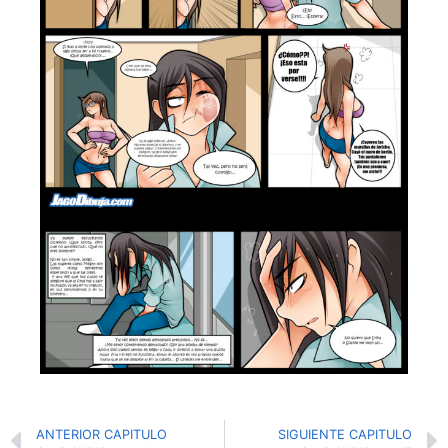
ANTERIOR CAPITULO
SIGUIENTE CAPITULO