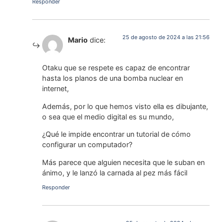
Responder
25 de agosto de 2024 a las 21:56
Mario
dice:
Otaku que se respete es capaz de encontrar
hasta los planos de una bomba nuclear en
internet,
Además, por lo que hemos visto ella es dibujante,
o sea que el medio digital es su mundo,
¿Qué le impide encontrar un tutorial de cómo
configurar un computador?
Más parece que alguien necesita que le suban en
ánimo, y le lanzó la carnada al pez más fácil
Responder