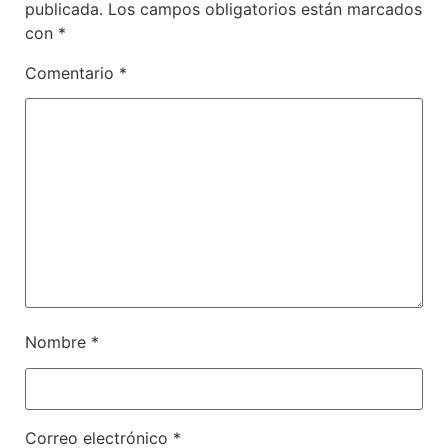
publicada.
Los campos obligatorios están marcados
con
*
Comentario
*
Nombre
*
Correo electrónico
*