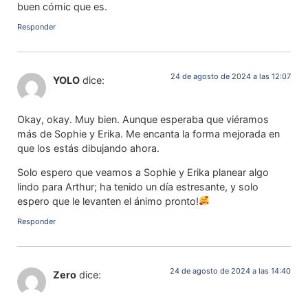
buen cómic que es.
Responder
24 de agosto de 2024 a las 12:07
YOLO
dice:
Okay, okay. Muy bien. Aunque esperaba que viéramos
más de Sophie y Erika. Me encanta la forma mejorada en
que los estás dibujando ahora.
Solo espero que veamos a Sophie y Erika planear algo
lindo para Arthur; ha tenido un día estresante, y solo
espero que le levanten el ánimo pronto!
Responder
24 de agosto de 2024 a las 14:40
Zero
dice: