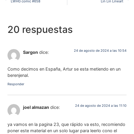
LWHG comic #658
Lin Lin Lineart
20 respuestas
24 de agosto de 2024 a las 10:54
Sargon
dice:
Como decimos en España, Artur se esta metiendo en un
berenjenal.
Responder
24 de agosto de 2024 a las 11:10
joel almazan
dice:
ya vamos en la pagina 23, que rápido va esto, recomiendo
poner este material en un solo lugar para leerlo cono el