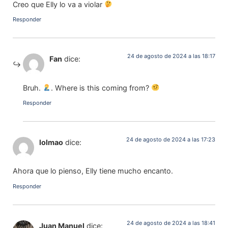
Creo que Elly lo va a violar
Responder
24 de agosto de 2024 a las 18:17
Fan
dice:
Bruh.
. Where is this coming from?
Responder
24 de agosto de 2024 a las 17:23
lolmao
dice:
Ahora que lo pienso, Elly tiene mucho encanto.
Responder
24 de agosto de 2024 a las 18:41
Juan Manuel
dice: