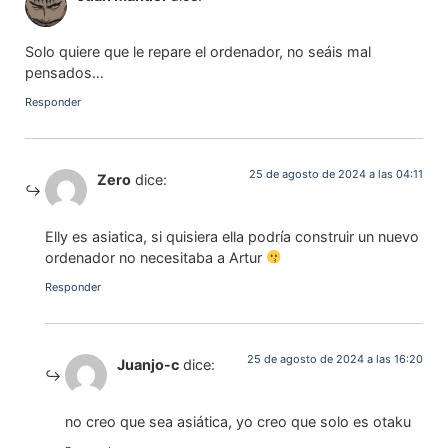
Solo quiere que le repare el ordenador, no seáis mal
pensados…
Responder
25 de agosto de 2024 a las 04:11
Zero
dice:
Elly es asiatica, si quisiera ella podría construir un nuevo
ordenador no necesitaba a Artur
Responder
25 de agosto de 2024 a las 16:20
Juanjo-c
dice:
no creo que sea asiática, yo creo que solo es otaku