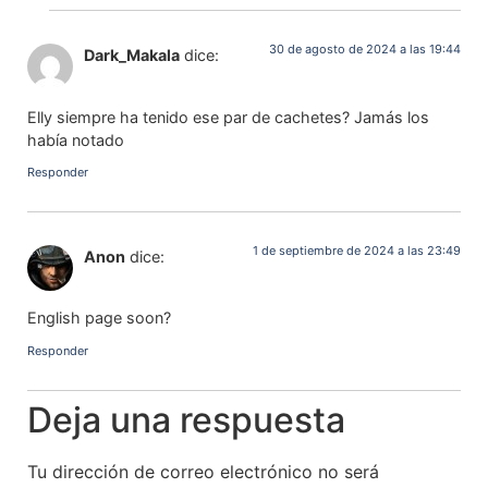
30 de agosto de 2024 a las 19:44
Dark_Makala
dice:
Elly siempre ha tenido ese par de cachetes? Jamás los
había notado
Responder
1 de septiembre de 2024 a las 23:49
Anon
dice:
English page soon?
Responder
Deja una respuesta
Tu dirección de correo electrónico no será