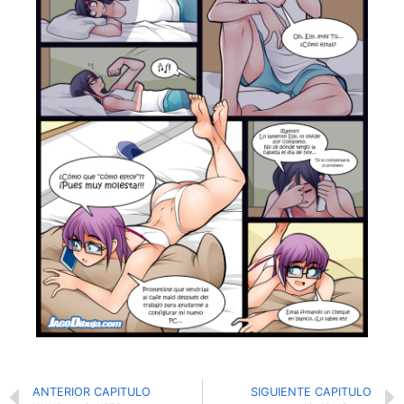
ANTERIOR CAPITULO
SIGUIENTE CAPITULO