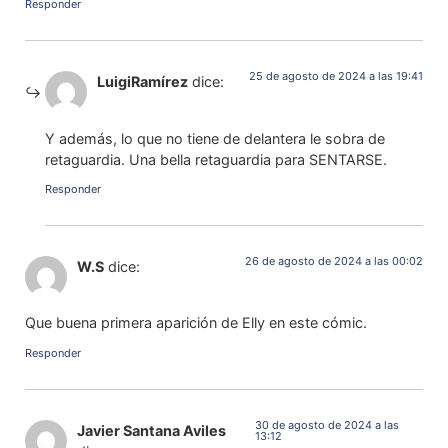
Responder
25 de agosto de 2024 a las 19:41
LuigiRamírez
dice:
Y además, lo que no tiene de delantera le sobra de
retaguardia. Una bella retaguardia para SENTARSE.
Responder
26 de agosto de 2024 a las 00:02
W.S
dice:
Que buena primera aparición de Elly en este cómic.
Responder
30 de agosto de 2024 a las
Javier Santana Aviles
13:12