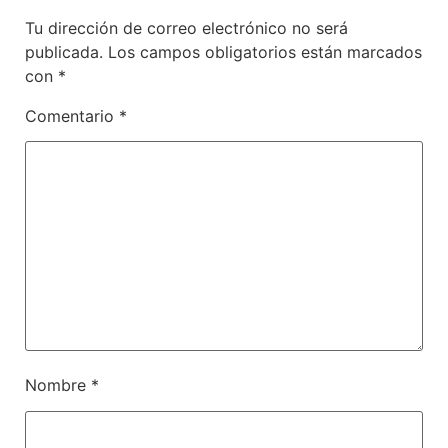
Tu dirección de correo electrónico no será
publicada.
Los campos obligatorios están marcados
con
*
Comentario
*
Nombre
*