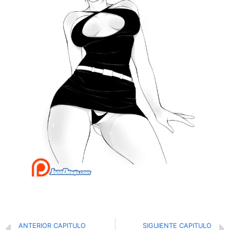
ANTERIOR CAPITULO
SIGUIENTE CAPITULO