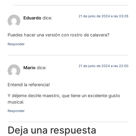
21 de junio de 2024 a las 03:26
Eduardo
dice:
Puedes hacer una versión con rostro de calavera?
Responder
21 de junio de 2024 a las 22:00
Mario
dice:
Entendí la referencia!
Y déjeme decirle maestro, que tiene un excelente gusto
musical.
Responder
Deja una respuesta