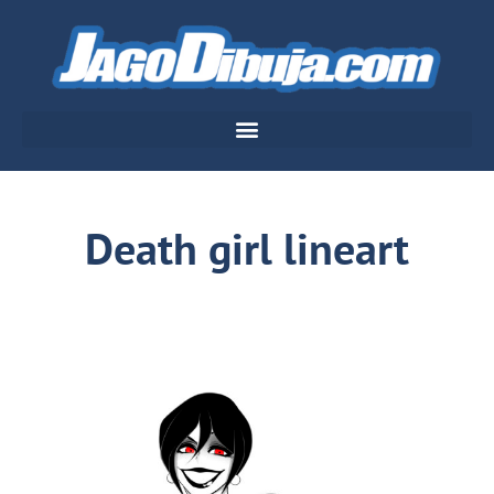
Death girl lineart