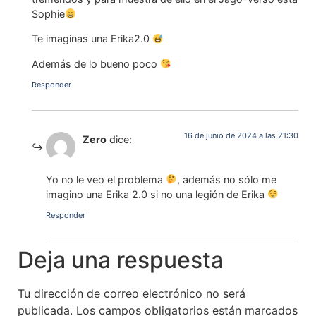
Sophie
Te imaginas una Erika2.0
Además de lo bueno poco
Responder
16 de junio de 2024 a las 21:30
Zero
dice:
Yo no le veo el problema
, además no sólo me
imagino una Erika 2.0 si no una legión de Erika
Responder
Deja una respuesta
Tu dirección de correo electrónico no será
publicada.
Los campos obligatorios están marcados