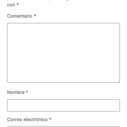
con
*
Comentario
*
Nombre
*
Correo electrónico
*