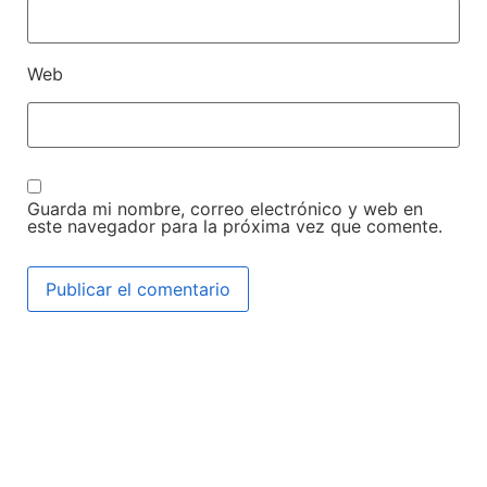
Web
Guarda mi nombre, correo electrónico y web en
este navegador para la próxima vez que comente.