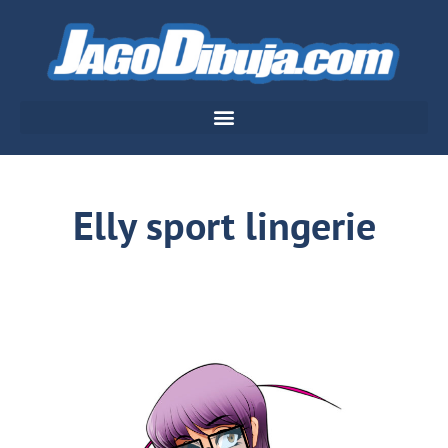
Elly sport lingerie