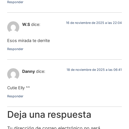
Responder
16 de noviembre de 2025 a las 22:04
W.S
dice:
Esos mirada te derrite
Responder
18 de noviembre de 2025 a las 06:41
Danny
dice:
Cutie Elly ^^
Responder
Deja una respuesta
Tu dirección de correo electrónico no será