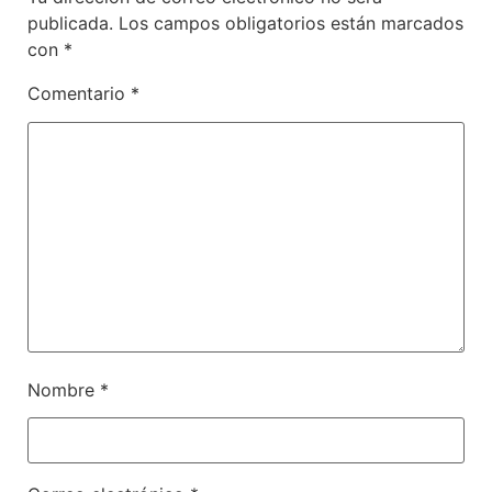
publicada.
Los campos obligatorios están marcados
con
*
Comentario
*
Nombre
*