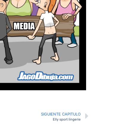
SIGUIENTE CAPITULO
Elly sport lingerie