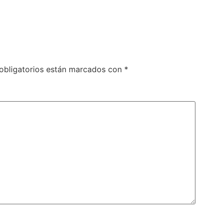
obligatorios están marcados con
*