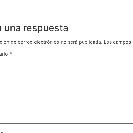
a una respuesta
ción de correo electrónico no será publicada.
Los campos 
ario
*